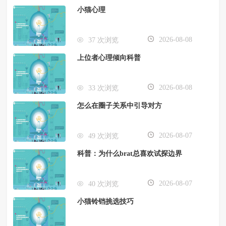
小猫心理
2026-08-08
37 次浏览
上位者心理倾向科普
2026-08-08
33 次浏览
怎么在圈子关系中引导对方
2026-08-07
49 次浏览
科普：为什么brat总喜欢试探边界
2026-08-07
40 次浏览
小猫铃铛挑选技巧