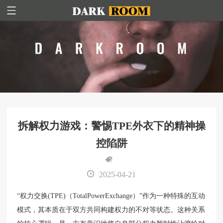
拆解权力游戏：警惕TPE外衣下的精神操
控陷阱
2025-04-21
“权力交换(TPE)（TotalPowerExchange）”作为一种特殊的互动
模式，其本质在于双方共同构建权力的不对等状态。这种关系