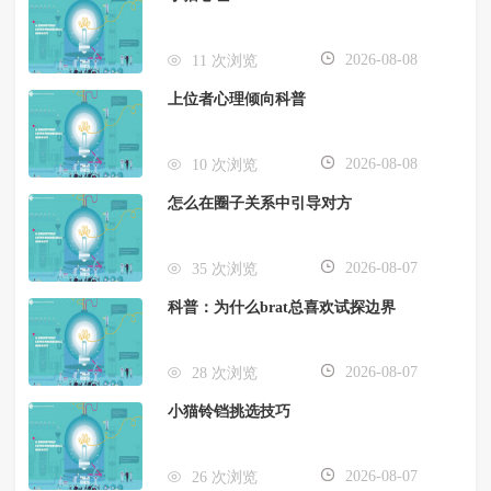
2026-08-08
11 次浏览
上位者心理倾向科普
2026-08-08
10 次浏览
怎么在圈子关系中引导对方
2026-08-07
35 次浏览
科普：为什么brat总喜欢试探边界
2026-08-07
28 次浏览
小猫铃铛挑选技巧
2026-08-07
26 次浏览