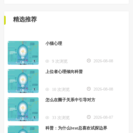
精选推荐
小猫心理
2026-08-08
9 次浏览
上位者心理倾向科普
2026-08-08
10 次浏览
怎么在圈子关系中引导对方
2026-08-07
33 次浏览
科普：为什么brat总喜欢试探边界