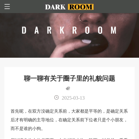
聊一聊有关于圈子里的礼貌问题
2025-03-13
首先呢，在双方没确定关系前，大家都是平等的，是确定关系
后才有明确的主导地位，在确定关系前下位者只是个小朋友，
而不是谁的小狗。