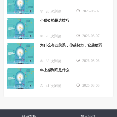
2026-08-07
28 次浏览
小猫铃铛挑选技巧
2026-08-07
26 次浏览
为什么有些关系，你越努力，它越脆弱
2026-08-06
35 次浏览
年上感到底是什么
2026-08-06
41 次浏览
联系客服
加入我们