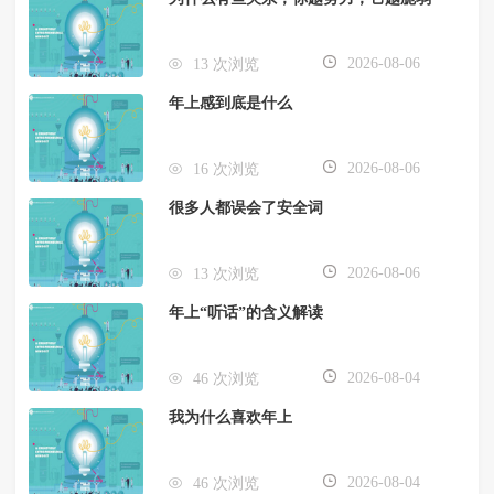
2026-08-06
13 次浏览
年上感到底是什么
2026-08-06
16 次浏览
很多人都误会了安全词
2026-08-06
13 次浏览
年上“听话”的含义解读
2026-08-04
46 次浏览
我为什么喜欢年上
2026-08-04
46 次浏览