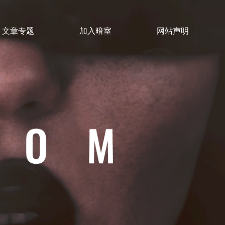
文章专题
加入暗室
网站声明