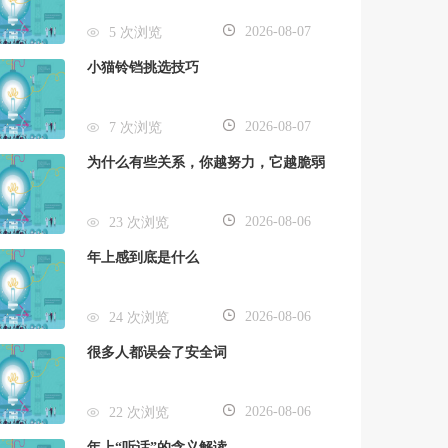
2026-08-07
5 次浏览
小猫铃铛挑选技巧
2026-08-07
7 次浏览
为什么有些关系，你越努力，它越脆弱
2026-08-06
23 次浏览
年上感到底是什么
2026-08-06
24 次浏览
很多人都误会了安全词
2026-08-06
22 次浏览
年上“听话”的含义解读