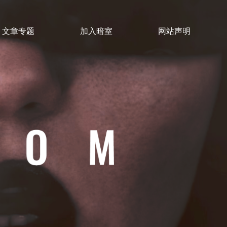
文章专题
加入暗室
网站声明