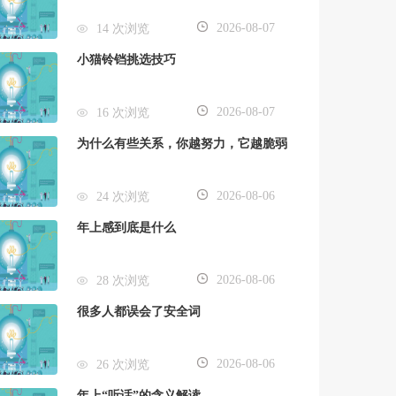
2026-08-07
14 次浏览
小猫铃铛挑选技巧
2026-08-07
16 次浏览
为什么有些关系，你越努力，它越脆弱
2026-08-06
24 次浏览
年上感到底是什么
2026-08-06
28 次浏览
很多人都误会了安全词
2026-08-06
26 次浏览
年上“听话”的含义解读