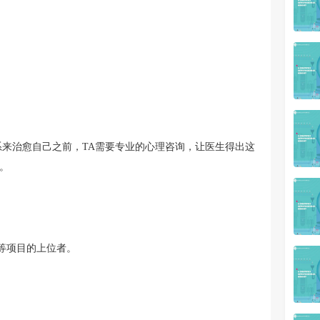
系来治愈自己之前，TA需要专业的心理咨询，让医生得出这
。
等项目的上位者。