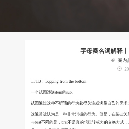
字母圈名词解释丨
圈内
20
TFTB：Topping from the bottom.
一个试图违逆dom的sub.
试图通过这种不听话的行为获得关注或满足自己的需求;
这通常被认为是一种非常消极的行为。但是，在某些关系中
与brat不同的是，brat不是真的想扭转权力的交换方式