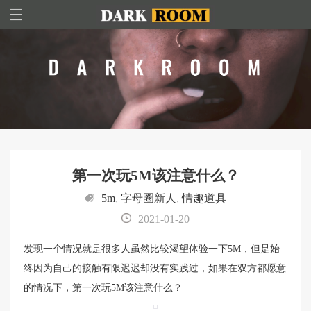
第一次玩5M该注意什么？
5m
,
字母圈新人
,
情趣道具
2021-01-20
发现一个情况就是很多人虽然比较渴望体验一下5M，但是始
终因为自己的接触有限迟迟却没有实践过，如果在双方都愿意
的情况下，第一次玩5M该注意什么？