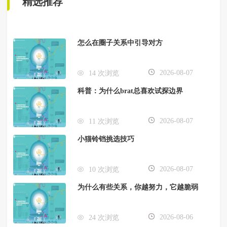
精选推荐
怎么在圈子关系中引导对方
2026-08-07
14 次浏览
科普：为什么brat总喜欢试探边界
2026-08-07
11 次浏览
小猫铃铛挑选技巧
2026-08-07
10 次浏览
为什么有些关系，你越努力，它越脆弱
2026-08-06
24 次浏览