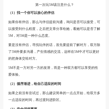
第一次玩5M该注意什么？
（1）找一个你可以放心的伴侣
如果你有伴侣，那么与伴侣提前沟通，询问是否可以接受，可
以接受到什么程度，之后把文章分享给她，看她可以是否了解
5M，对5M是一种什么态度。
要是没有伴侣，寻找玩伴的话，首先要提前了解对方，双方除
了5M外要多沟通，产生情感的交流，这样在5M中才可以更好
的把身体交给对方。
5M不是一方对另一方的发泄，而是一种双方都可以享受的性
爱体验。
（2）循序渐进，给自己适应的时间
如果之前没有尝试过，那么建议简单的一点点开始，给双方多
一点适应的时间，再过渡到进阶区。