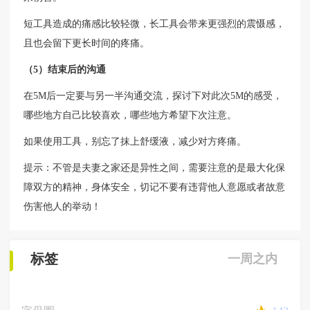
短工具造成的痛感比较轻微，长工具会带来更强烈的震慑感，
且也会留下更长时间的疼痛。
（5）结束后的沟通
在5M后一定要与另一半沟通交流，探讨下对此次5M的感受，
哪些地方自己比较喜欢，哪些地方希望下次注意。
如果使用工具，别忘了抹上舒缓液，减少对方疼痛。
提示：不管是夫妻之家还是异性之间，需要注意的是最大化保
障双方的精神，身体安全，切记不要有违背他人意愿或者故意
伤害他人的举动！
标签
一周之内