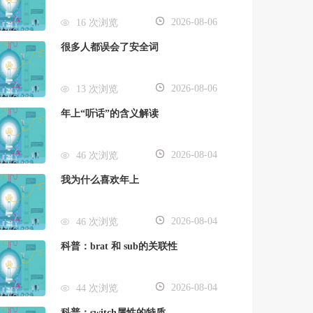
2026-08-06
16 次浏览
很多人都误会了安全词
2026-08-06
13 次浏览
年上“听话”的含义解读
2026-08-04
46 次浏览
我为什么喜欢年上
2026-08-04
46 次浏览
科普：brat 和 sub的关联性
2026-08-04
44 次浏览
科普：switch属性的特质