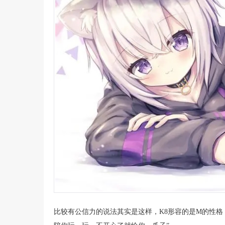
比较有公信力的说法其实是这样，K8形容的是M的性格