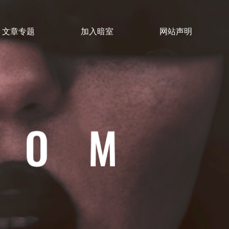
文章专题
加入暗室
网站声明