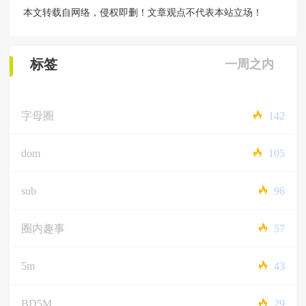
本文转载自网络，侵权即删！文章观点不代表本站立场！
标签
一周之内
字母圈
142
dom
105
sub
96
圈内趣事
57
5m
43
BD5M
29