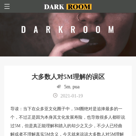
大多数人对5M理解的误区
5m
,
pua
2021-01-19
导读：当下在众多亚文化圈子中，5M圈绝对是追捧最多的一
个，不过正是因为本身其文化发展寿险，也导致很多人都听说
过5M，但是真正能理解和踏入的却少之又少，不少人已经曲
解或者不理解真实5M含义，今天就来说说大多数人对5M理解