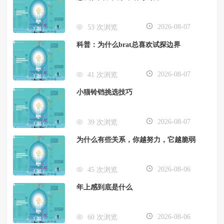
2026-08-07
53 次浏览
科普：为什么brat总喜欢试探边界
2026-08-07
41 次浏览
小猫铃铛挑选技巧
2026-08-07
39 次浏览
为什么有些关系，你越努力，它越脆弱
2026-08-06
45 次浏览
年上感到底是什么
2026-08-06
60 次浏览