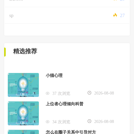
sp
27
精选推荐
小猫心理
2026-08-08
37 次浏览
上位者心理倾向科普
2026-08-08
34 次浏览
怎么在圈子关系中引导对方