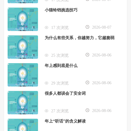
小猫铃铛挑选技巧
2026-08-07
17 次浏览
为什么有些关系，你越努力，它越脆弱
2026-08-06
25 次浏览
年上感到底是什么
2026-08-06
29 次浏览
很多人都误会了安全词
2026-08-06
27 次浏览
年上“听话”的含义解读