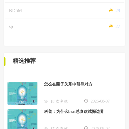
BD5M
29
sp
27
精选推荐
怎么在圈子关系中引导对方
2026-08-07
18 次浏览
科普：为什么brat总喜欢试探边界
2026-08-07
17 次浏览