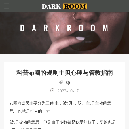
科普sp圈的规则主贝心理与管教指南
sp
2023-10-17
sp圈内成员主要分为三种:主，被(贝)，双。主:是主动的意
思，也就是打人的一方
被:是被动的意思，但是由于多数都是缺爱的孩子，所以也是