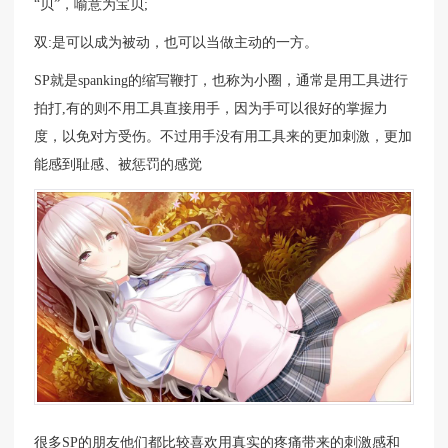
“贝”，喻意为宝贝;
双:是可以成为被动，也可以当做主动的一方。
SP就是spanking的缩写鞭打，也称为小圈，通常是用工具进行
拍打,有的则不用工具直接用手，因为手可以很好的掌握力
度，以免对方受伤。不过用手没有用工具来的更加刺激，更加
能感到耻感、被惩罚的感觉
很多SP的朋友他们都比较喜欢用真实的疼痛带来的刺激感和