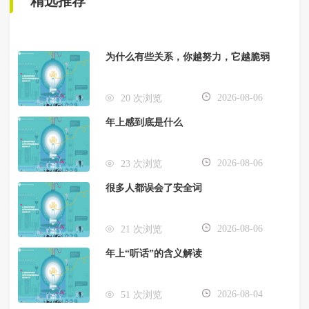
精选推荐
为什么有些关系，你越努力，它越脆弱
2026-08-06
20 次浏览
年上感到底是什么
2026-08-06
23 次浏览
很多人都误会了安全词
2026-08-06
21 次浏览
年上“听话”的含义解读
2026-08-04
51 次浏览