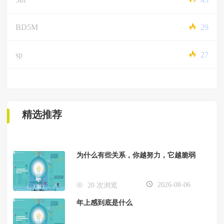
BD5M
29
sp
27
精选推荐
为什么有些关系，你越努力，它越脆弱
2026-08-06
20 次浏览
年上感到底是什么