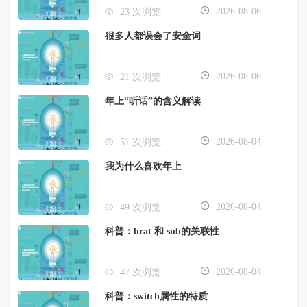
2026-08-06
23 次浏览
很多人都误会了安全词
2026-08-06
21 次浏览
年上“听话”的含义解读
2026-08-04
51 次浏览
我为什么喜欢年上
2026-08-04
49 次浏览
科普：brat 和 sub的关联性
2026-08-04
47 次浏览
科普：switch属性的特质