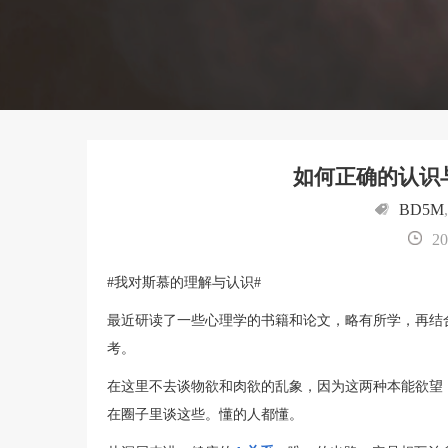
如何正确的认识与
BD5M
20
#我对斯慕的理解与认识#
最近研读了一些心理学的书籍和论文，略有所学，再结
考。
在这里不去谈物欲和肉欲的乱象，因为这两种本能欲望
在圈子里谈这些。懂的人都懂。