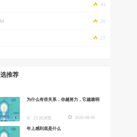
43
5M
29
27
精选推荐
为什么有些关系，你越努力，它越脆弱
2026-08-06
23 次浏览
年上感到底是什么