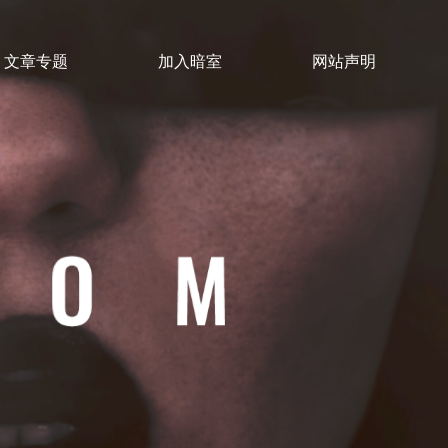
文章专题
加入暗室
网站声明