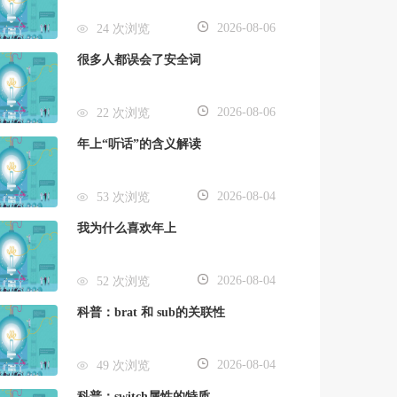
2026-08-06
24 次浏览
很多人都误会了安全词
2026-08-06
22 次浏览
年上“听话”的含义解读
2026-08-04
53 次浏览
我为什么喜欢年上
2026-08-04
52 次浏览
科普：brat 和 sub的关联性
2026-08-04
49 次浏览
科普：switch属性的特质