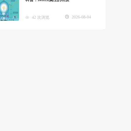
2026-08-04
42 次浏览