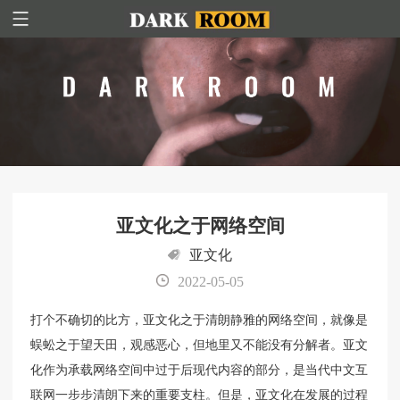
亚文化之于网络空间
亚文化
2022-05-05
打个不确切的比方，亚文化之于清朗静雅的网络空间，就像是
蜈蚣之于望天田，观感恶心，但地里又不能没有分解者。亚文
化作为承载网络空间中过于后现代内容的部分，是当代中文互
联网一步步清朗下来的重要支柱。但是，亚文化在发展的过程