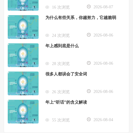
2026-08-07
16 次浏览
为什么有些关系，你越努力，它越脆弱
2026-08-06
24 次浏览
年上感到底是什么
2026-08-06
28 次浏览
很多人都误会了安全词
2026-08-06
26 次浏览
年上“听话”的含义解读
2026-08-04
55 次浏览