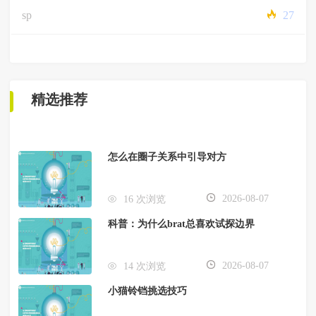
sp
27
精选推荐
怎么在圈子关系中引导对方
2026-08-07
16 次浏览
科普：为什么brat总喜欢试探边界
2026-08-07
14 次浏览
小猫铃铛挑选技巧