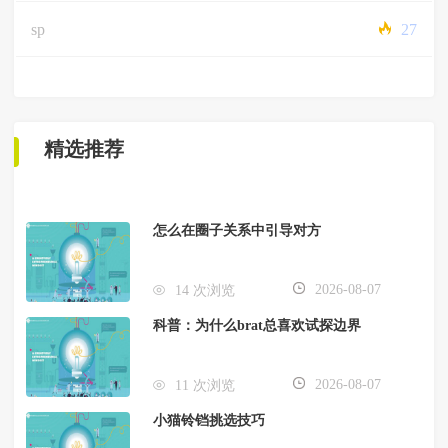
sp
27
精选推荐
怎么在圈子关系中引导对方
2026-08-07
14 次浏览
科普：为什么brat总喜欢试探边界
2026-08-07
11 次浏览
小猫铃铛挑选技巧