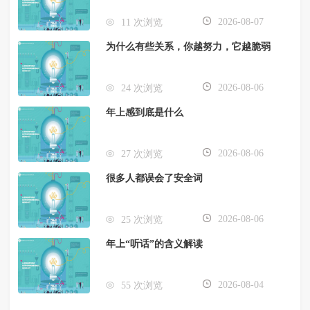
2026-08-07
11 次浏览
为什么有些关系，你越努力，它越脆弱
2026-08-06
24 次浏览
年上感到底是什么
2026-08-06
27 次浏览
很多人都误会了安全词
2026-08-06
25 次浏览
年上“听话”的含义解读
2026-08-04
55 次浏览