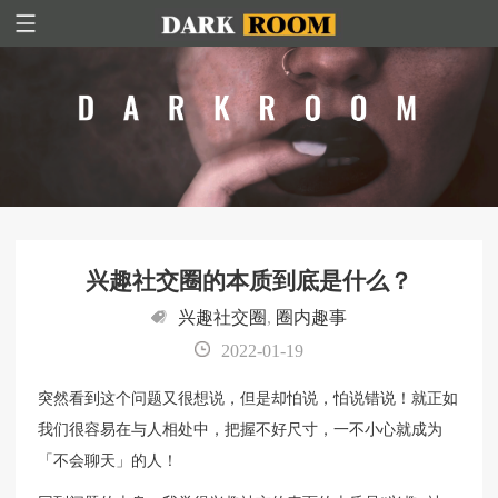
兴趣社交圈的本质到底是什么？
兴趣社交圈
,
圈内趣事
2022-01-19
突然看到这个问题又很想说，但是却怕说，怕说错说！就正如
我们很容易在与人相处中，把握不好尺寸，一不小心就成为
「不会聊天」的人！