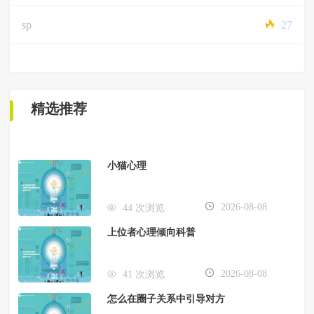
sp
27
精选推荐
小猫心理
2026-08-08
44 次浏览
上位者心理倾向科普
2026-08-08
41 次浏览
怎么在圈子关系中引导对方