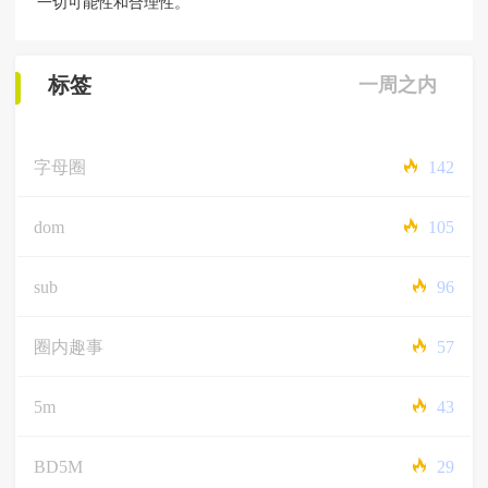
一切可能性和合理性。
标签
一周之内
字母圈
142
dom
105
sub
96
圈内趣事
57
5m
43
BD5M
29