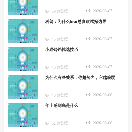
2026-08-07
59 次浏览
科普：为什么brat总喜欢试探边界
2026-08-07
45 次浏览
小猫铃铛挑选技巧
2026-08-07
46 次浏览
为什么有些关系，你越努力，它越脆弱
2026-08-06
48 次浏览
年上感到底是什么
2026-08-06
62 次浏览