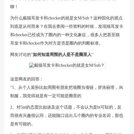
聊！
为什么戴猫耳发卡和chocker的就是女M/Sub？这种固化的观点
到底是从何而来？在我去查阅一些资料的时候，发现猫耳发卡
和chocker已经成为了圈内的一种文化象征，很多人把甚至猫
耳发卡和chocker作为对方是否是圈内的判断标准。
网友讨论的”
如何知道周围的人是不是圈里人
“
这是网友的回答：
“1、从个人装扮比如周围有朋友把项圈当项链，穿洛丽塔，JK
制服，我觉得就是有一定可能是圈里的
2、对5m的态度比如谈及这个话题，不会认为是bt可耻的，反
而很有兴趣很认同，还能随口说出几个圈内的专业名词，那也
是有可能的。