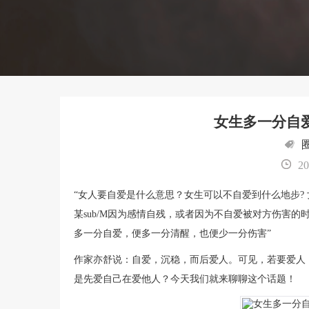
女生多一分自
20
“女人要自爱是什么意思？女生可以不自爱到什么地步?
某sub/M因为感情自残，或者因为不自爱被对方伤害
多一分自爱，便多一分清醒，也便少一分伤害”
作家亦舒说：自爱，沉稳，而后爱人。可见，若要爱人
是先爱自己在爱他人？今天我们就来聊聊这个话题！