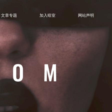
文章专题
加入暗室
网站声明