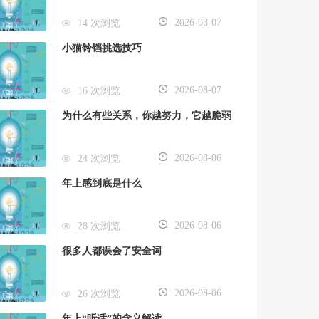
2026-08-07
14 次浏览
小猫铃铛挑选技巧
2026-08-07
16 次浏览
为什么有些关系，你越努力，它越脆弱
2026-08-06
24 次浏览
年上感到底是什么
2026-08-06
28 次浏览
很多人都误会了安全词
2026-08-06
26 次浏览
年上“听话”的含义解读