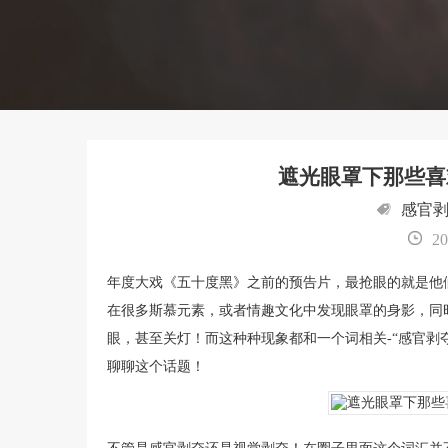
遮光眼罩下那些喜
感官
20
年度大戏《五十度黑》之前的预告片，最抢眼的就是他
在很多斯慕元素，或者情趣文化中发现眼罩的身影，同
眼，甚至关灯！而这种种现象都和一个词相关-“感官
聊聊这个话题！