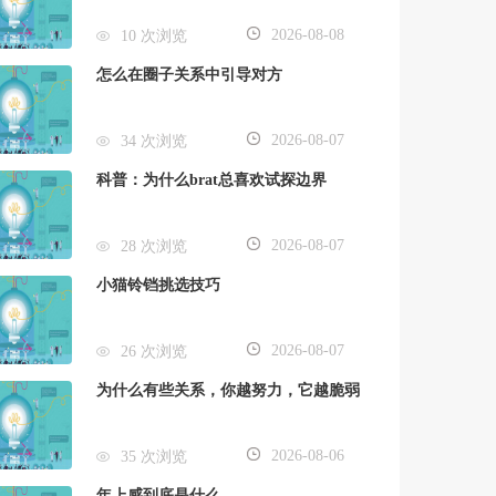
2026-08-08
10 次浏览
怎么在圈子关系中引导对方
2026-08-07
34 次浏览
科普：为什么brat总喜欢试探边界
2026-08-07
28 次浏览
小猫铃铛挑选技巧
2026-08-07
26 次浏览
为什么有些关系，你越努力，它越脆弱
2026-08-06
35 次浏览
年上感到底是什么