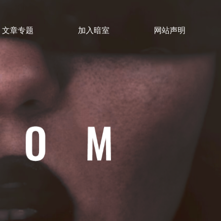
文章专题
加入暗室
网站声明