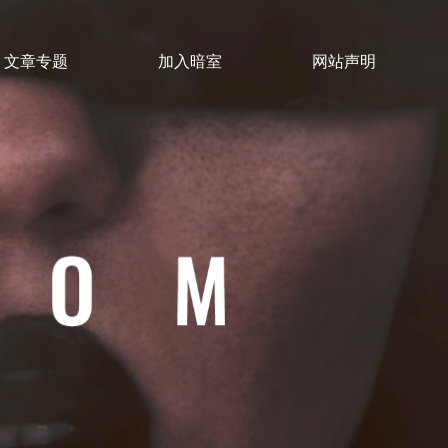
文章专题
加入暗室
网站声明