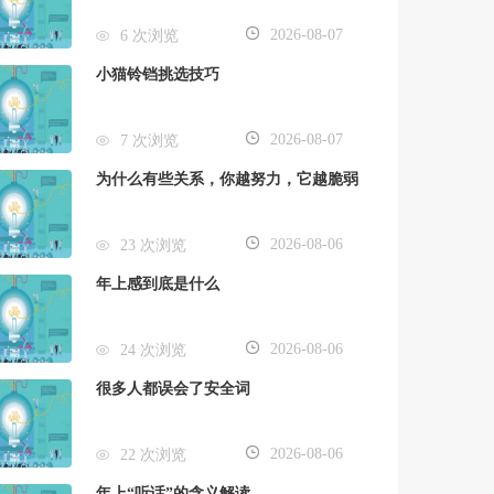
2026-08-07
6 次浏览
小猫铃铛挑选技巧
2026-08-07
7 次浏览
为什么有些关系，你越努力，它越脆弱
2026-08-06
23 次浏览
年上感到底是什么
2026-08-06
24 次浏览
很多人都误会了安全词
2026-08-06
22 次浏览
年上“听话”的含义解读