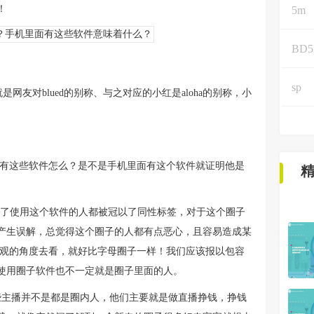
！
5m
BD
sp
是网友对blued的别称、与之对应的小红是aloha的别称，小
里有这些软件怎么？是不是手机里面有这个软件就证明他是
位导致了使用这个软件的人都被冠以了同性标签，对于这个圈子
产生误解，总觉得这个圈子的人都有点恶心，且容易造成某
客观的角度去看，就好比字母圈子一样！我们应该报以包容
使用圈子软件也不一定就是圈子里面的人。
这些主播并不是都是圈内人，他们主要就是做直播挣钱，挣钱