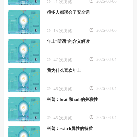
2026-08-06
21 次浏览
很多人都误会了安全词
2026-08-06
15 次浏览
年上“听话”的含义解读
2026-08-04
47 次浏览
我为什么喜欢年上
2026-08-04
46 次浏览
科普：brat 和 sub的关联性
2026-08-04
45 次浏览
科普：switch属性的特质