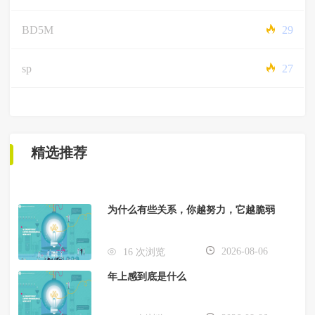
BD5M
29
sp
27
精选推荐
为什么有些关系，你越努力，它越脆弱
2026-08-06
16 次浏览
年上感到底是什么