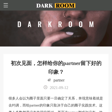
初次见面，怎样给你的partner留下好的
印象？
partner
2021-09-12
很多人会以为圈子里面只要一旦确定了关系，奔现意味着就是
去约调，而给partner的印象只取决于自己的圈子实践技术。这