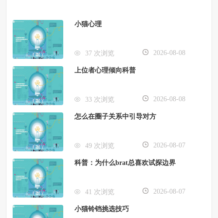
小猫心理
2026-08-08
37 次浏览
上位者心理倾向科普
2026-08-08
33 次浏览
怎么在圈子关系中引导对方
2026-08-07
49 次浏览
科普：为什么brat总喜欢试探边界
2026-08-07
41 次浏览
小猫铃铛挑选技巧