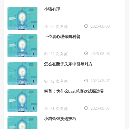
小猫心理
2026-08-08
25 次浏览
上位者心理倾向科普
2026-08-08
22 次浏览
怎么在圈子关系中引导对方
2026-08-07
42 次浏览
科普：为什么brat总喜欢试探边界
2026-08-07
31 次浏览
小猫铃铛挑选技巧