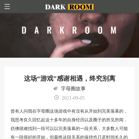
这场“游戏”感谢相遇，终究别离
字母圈故事
2021-09-05
曾有人问我在字母圈这场游戏中有没有从开始到完美落幕的，
我思考良久回忆起这十多年的自身经历以及圈子的所见所闻，
彷佛很难找到一段可以以完美落幕的一段关系，大多数人可能
有一段很好的开始，但最终这段关系的保持也只是时间长久的