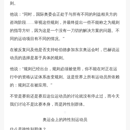
则。
他说：“同时，国际奥委会正处于与所有不同的利益相关方的
咨询阶段……审视这些规则，并最终提出一些不能称之为规则
的指导方针，因为这是一个没有一刀切的解决方案的问题。不
同的运动项目有不同的情况。”
在被反复问及他是否支持哈伯德参加东京奥运会时，巴赫说运
动员的选择是基于具体的规则。
他说：“规则已经出台，规则必须被使用，你不能在对正在运
行中的资格认证体系改变规则。这是世界上所有运动员所依赖
的：规则正在被应用。”
不管是赛前还是赛后这位运动员的讨论就没有停止过，而今天
我们讨论不是比赛本身，而是跨性别群体。
奥运会上的跨性别运动员
什么是跨性别群体？