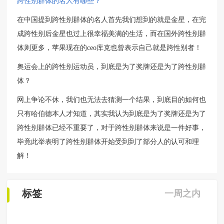
跨性别群体的名人有哪些？
在中国提到跨性别群体的名人首先我们想到的就是金星，在完
成跨性别后金星也过上很幸福美满的生活，而在国外跨性别群
体则更多，苹果现在的ceo库克也曾表示自己就是跨性别者！
奥运会上的跨性别运动员，到底是为了奖牌还是为了跨性别群
体？
网上争论不休，我们也无法去猜测一个结果，到底目的如何也
只有哈伯德本人才知道，其实我认为到底是为了奖牌还是为了
跨性别群体已经不重要了，对于跨性别群体来说是一件好事，
毕竟此举表明了跨性别群体开始受到到了部分人的认可和理
解！
标签
一周之内