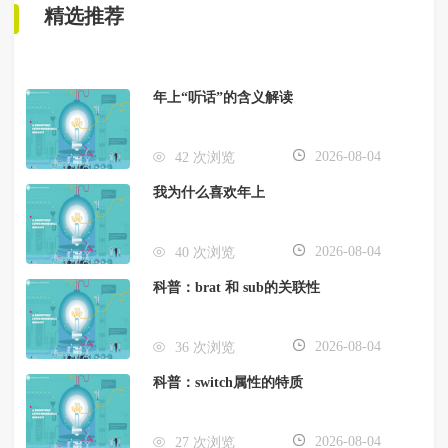
精选推荐
年上“听话”的含义解读
2026-08-04
42 次浏览
我为什么喜欢年上
2026-08-04
40 次浏览
科普：brat 和 sub的关联性
2026-08-04
36 次浏览
科普：switch属性的特质
2026-08-04
27 次浏览