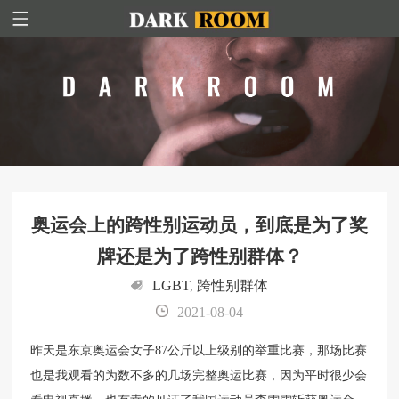
奥运会上的跨性别运动员，到底是为了奖
牌还是为了跨性别群体？
LGBT
,
跨性别群体
2021-08-04
昨天是东京奥运会女子87公斤以上级别的举重比赛，那场比赛
也是我观看的为数不多的几场完整奥运比赛，因为平时很少会